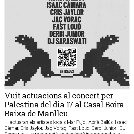
Vuit actuacions al concert per
Palestina del dia 17 al Casal Boira
Baixa de Manlleu
Hi actuaran els artistes locals Mar Pujol, Adrià Ballús, Isaac
Càmar, Cris Jaylor, Jaç Voraç, Fast Loud, Derbi Junior i DJ