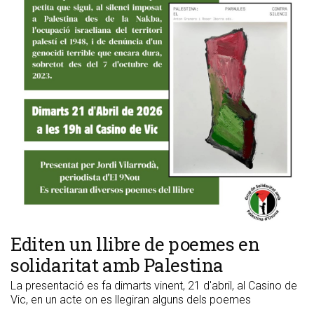
Editen un llibre de poemes en
solidaritat amb Palestina
La presentació es fa dimarts vinent, 21 d'abril, al Casino de
Vic, en un acte on es llegiran alguns dels poemes