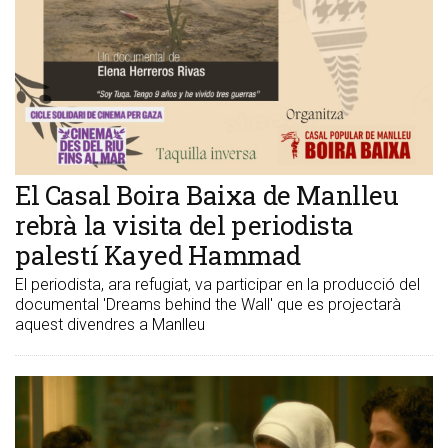
El Casal ​Boira Baixa de Manlleu
rebrà la visita del periodista
palestí Kayed Hammad
El periodista, ara refugiat, va participar en la producció del
documental 'Dreams behind the Wall' que es projectarà
aquest divendres a Manlleu