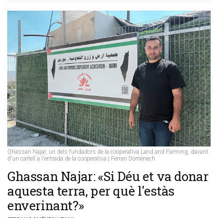
Ghassan Najar, un dels fundadors de la cooperativa Land and Farming, davant
d'un cartell a l'entrada de la cooperativa | Ferran Domènech
​Ghassan Najar: «Si Déu et va donar
aquesta terra, per què l'estàs
enverinant?»