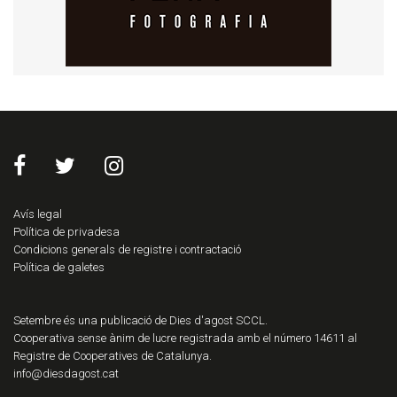
Avís legal
Política de privadesa
Condicions generals de registre i contractació
Política de galetes
Setembre és una publicació de Dies d'agost SCCL.
Cooperativa sense ànim de lucre registrada amb el número 14611 al
Registre de Cooperatives de Catalunya.
info@diesdagost.cat