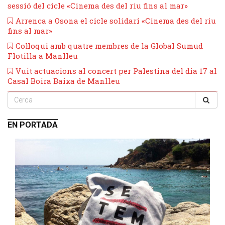
sessió del cicle «Cinema des del riu fins al mar»
Arrenca a Osona el cicle solidari «Cinema des del riu
fins al mar»
Col·loqui amb quatre membres de la Global Sumud
Flotilla a Manlleu
Vuit actuacions al concert per Palestina del dia 17 al
Casal Boira Baixa de Manlleu
EN PORTADA