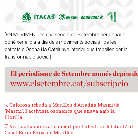
[EN MOVIMENT és una secció de Setembre per donar a
conèixer el dia a dia dels moviments socials i de les
entitats d'Osona i la Catalunya interior que treballen per la
transformació social]
Calorosa rebuda a Manlleu d'Ariadna Masmitjà
'Masmi', l'activista osonenca que anava amb la
Flotilla
Vuit actuacions al concert per Palestina del dia 17 al
Casal Boira Baixa de Manlleu