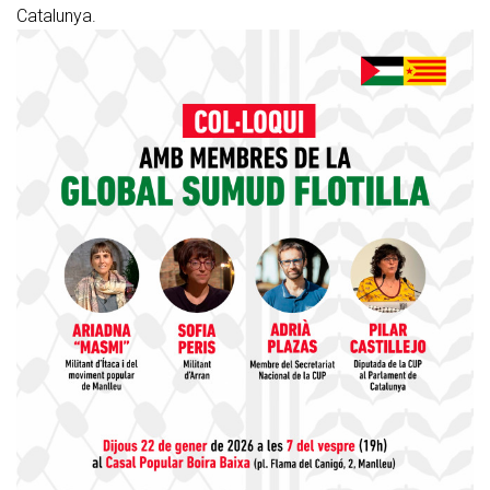
Catalunya.