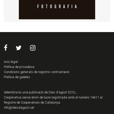
Avís legal
Política de privadesa
Condicions generals de registre i contractació
Política de galetes
Setembre és una publicació de Dies d'agost SCCL.
Cooperativa sense ànim de lucre registrada amb el número 14611 al
Registre de Cooperatives de Catalunya.
info@diesdagost.cat