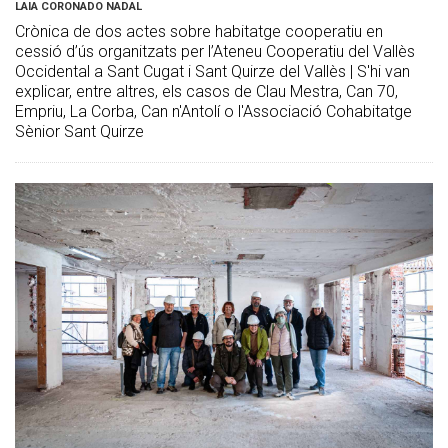
LAIA CORONADO NADAL
Crònica de dos actes sobre habitatge cooperatiu en
cessió d’ús organitzats per l’Ateneu Cooperatiu del Vallès
Occidental a Sant Cugat i Sant Quirze del Vallès | S'hi van
explicar, entre altres, els casos de Clau Mestra, Can 70,
Empriu, La Corba, Can n'Antolí o l'Associació Cohabitatge
Sènior Sant Quirze