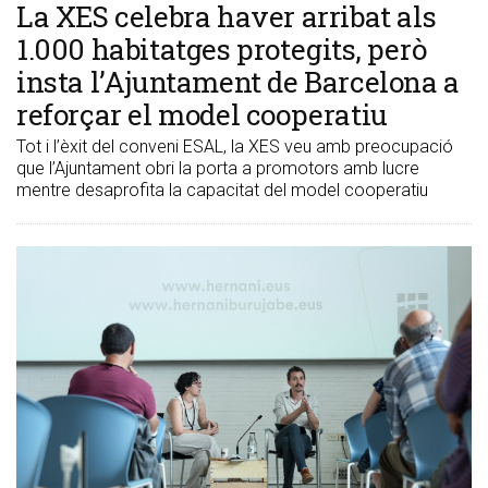
​La XES celebra haver arribat als
1.000 habitatges protegits, però
insta l’Ajuntament de Barcelona a
reforçar el model cooperatiu
Tot i l’èxit del conveni ESAL, la XES veu amb preocupació
que l’Ajuntament obri la porta a promotors amb lucre
mentre desaprofita la capacitat del model cooperatiu