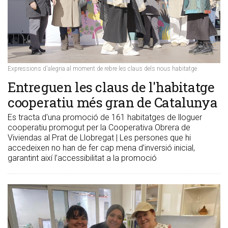
Expressions d'alegria al moment de rebre les claus dels nous habitatge
Entreguen les claus de l'habitatge
cooperatiu més gran de Catalunya
Es tracta d'una promoció de 161 habitatges de lloguer
cooperatiu promogut per la Cooperativa Obrera de
Viviendas al Prat de Llobregat | Les persones que hi
accedeixen no han de fer cap mena d’inversió inicial,
garantint així l’accessibilitat a la promoció