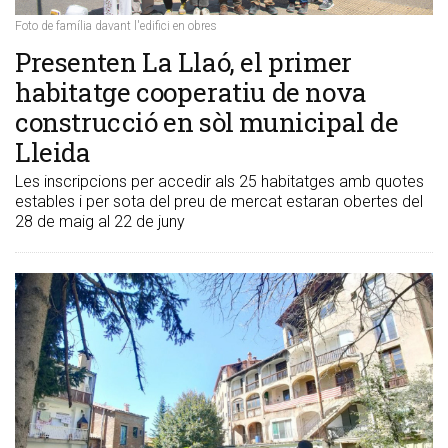
Foto de família davant l'edifici en obres
Presenten La Llaó, el primer
habitatge cooperatiu de nova
construcció en sòl municipal de
Lleida
Les inscripcions per accedir als 25 habitatges amb quotes
estables i per sota del preu de mercat estaran obertes del
28 de maig al 22 de juny