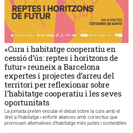
«Cura i habitatge cooperatiu en
cessió d’ús: reptes i horitzons de
futur» reuneix a Barcelona
expertes i projectes d’arreu del
territori per reflexionar sobre
l’habitatge cooperatiu i les seves
oportunitats
La jornada pretén vincular el debat sobre la cura amb el
dret a l’habitatge i enfortir aliances amb col·lectius que
promouen alternatives d’habitatge més justes i sostenibles