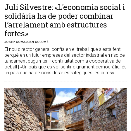
Juli Silvestre: «L'economia social i
solidària ha de poder combinar
l’arrelament amb estructures
fortes»
JOSEP COMAJOAN COLOMÉ
El nou director general confia en el treball que s'està fent
perquè en un futur empreses del sector industrial en risc de
tancament puguin tenir continuïtat com a cooperativa de
treball | «Un país que es vol sentir dignament democràtic, és
un país que ha de considerar estratègiques les cures»