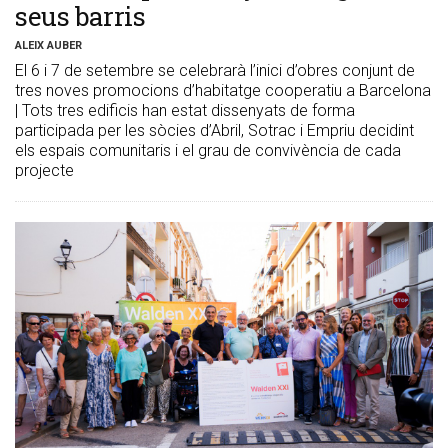
seus barris
ALEIX AUBER
El 6 i 7 de setembre se celebrarà l’inici d’obres conjunt de
tres noves promocions d’habitatge cooperatiu a Barcelona
| Tots tres edificis han estat dissenyats de forma
participada per les sòcies d’Abril, Sotrac i Empriu decidint
els espais comunitaris i el grau de convivència de cada
projecte