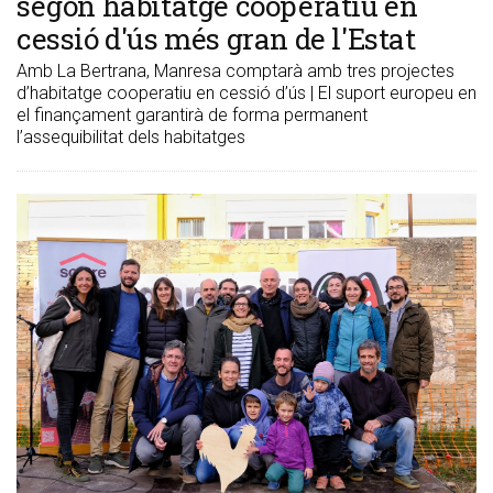
segon habitatge cooperatiu en
cessió d'ús més gran de l'Estat
Amb La Bertrana, Manresa comptarà amb tres projectes
d’habitatge cooperatiu en cessió d’ús | El suport europeu en
el finançament garantirà de forma permanent
l’assequibilitat dels habitatges