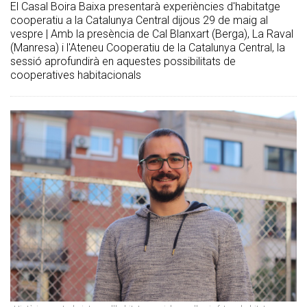
El Casal Boira Baixa presentarà experiències d'habitatge
cooperatiu a la Catalunya Central dijous 29 de maig al
vespre | Amb la presència de Cal Blanxart (Berga), La Raval
(Manresa) i l'Ateneu Cooperatiu de la Catalunya Central, la
sessió aprofundirà en aquestes possibilitats de
cooperatives habitacionals