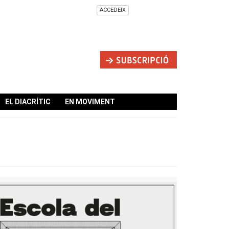
ACCEDEIX
EL DIACRÍTIC
EN MOVIMENT