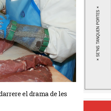
darrere el drama de les