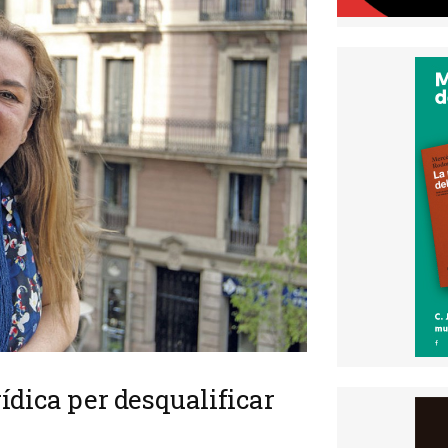
ídica per desqualificar