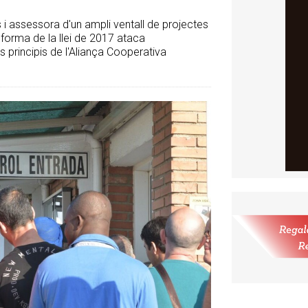
 i assessora d'un ampli ventall de projectes
eforma de la llei de 2017 ataca
s principis de l'Aliança Cooperativa