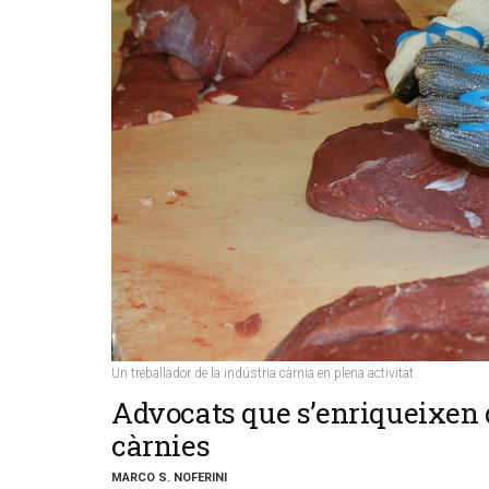
Un treballador de la indústria càrnia en plena activitat
​Advocats que s’enriqueixen 
càrnies
MARCO S. NOFERINI