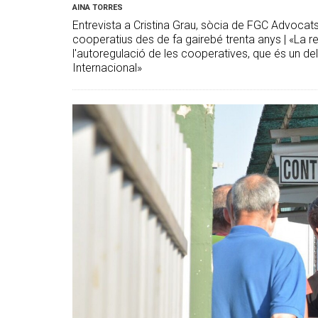
AINA TORRES
Entrevista a Cristina Grau, sòcia de FGC Advocats
cooperatius des de fa gairebé trenta anys | «La r
l'autoregulació de les cooperatives, que és un del
Internacional»