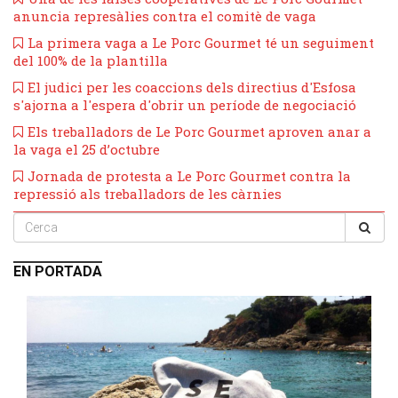
anuncia represàlies contra el comitè de vaga
​La primera vaga a Le Porc Gourmet té un seguiment
del 100% de la plantilla
El judici per les coaccions dels directius d'Esfosa
s'ajorna a l'espera d'obrir un període de negociació
​Els treballadors de Le Porc Gourmet aproven anar a
la vaga el 25 d’octubre
Jornada de protesta a Le Porc Gourmet contra la
repressió als treballadors de les càrnies
EN PORTADA