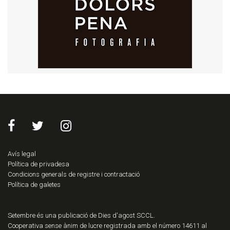
Avís legal
Política de privadesa
Condicions generals de registre i contractació
Política de galetes
Setembre és una publicació de Dies d'agost SCCL.
Cooperativa sense ànim de lucre registrada amb el número 14611 al