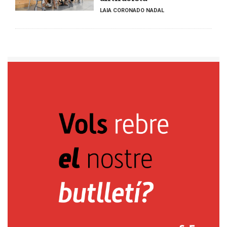
LAIA CORONADO NADAL