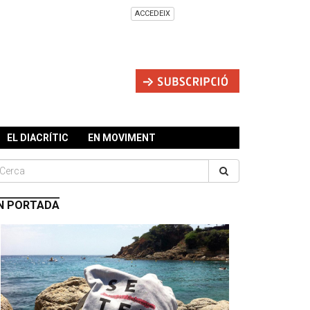
ACCEDEIX
EL DIACRÍTIC
EN MOVIMENT
N PORTADA