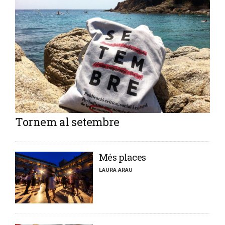
Tornem al setembre
​Més places
LAURA ARAU