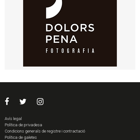
Avís legal
Política de privadesa
Condicions generals de registre i contractació
Política de galetes