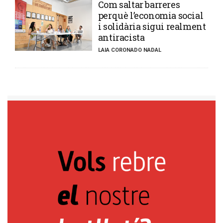
​Com saltar barreres
perquè l’economia social
i solidària sigui realment
antiracista
LAIA CORONADO NADAL