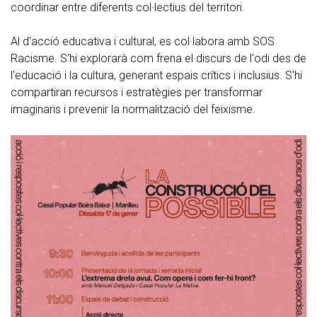
coordinar entre diferents col·lectius del territori.
Al d'acció educativa i cultural, es col·labora amb SOS
Racisme. S'hi explorarà com frena el discurs de l'odi des de
l'educació i la cultura, generant espais crítics i inclusius. S'hi
compartiran recursos i estratègies per transformar
imaginaris i prevenir la normalització del feixisme.