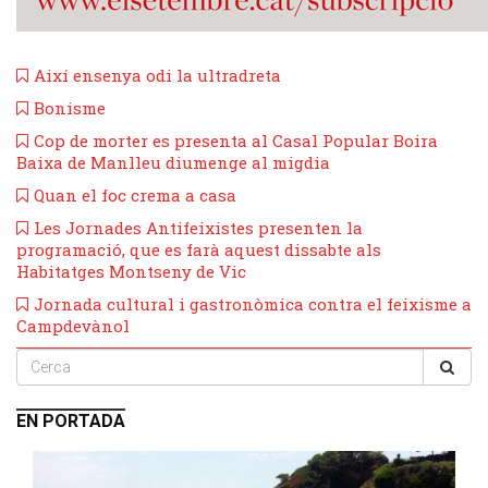
Així ensenya odi la ultradreta
Bonisme
Cop de morter es presenta al Casal Popular Boira
Baixa de Manlleu diumenge al migdia
Quan el foc crema a casa
Les Jornades Antifeixistes presenten la
programació, que es farà aquest dissabte als
Habitatges Montseny de Vic
Jornada cultural i gastronòmica contra el feixisme a
Campdevànol
EN PORTADA