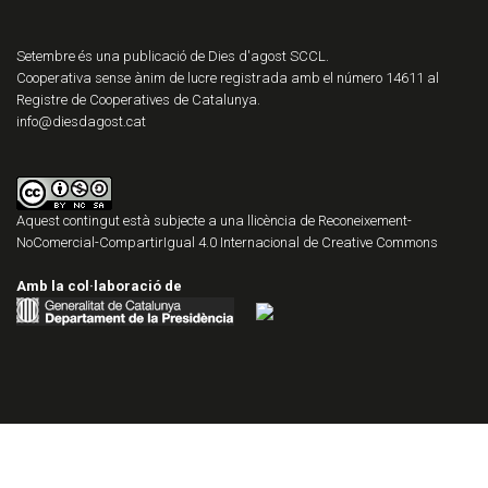
Setembre és una publicació de Dies d'agost SCCL.
Cooperativa sense ànim de lucre registrada amb el número 14611 al
Registre de Cooperatives de Catalunya.
info@diesdagost.cat
Aquest contingut està subjecte a una llicència de
Reconeixement-
NoComercial-CompartirIgual 4.0 Internacional de Creative Commons
Amb la col·laboració de