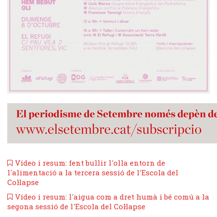
Vídeo i resum: fent bullir l'olla entorn de
l'alimentació a la tercera sessió de l'Escola del
Col·lapse
Vídeo i resum: l'aigua com a dret humà i bé comú a la
segona sessió de l'Escola del Col·lapse