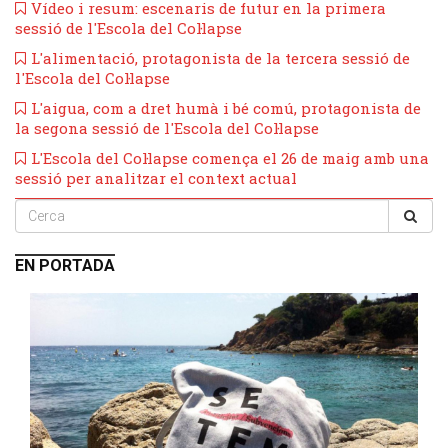
Vídeo i resum: escenaris de futur en la primera
sessió de l'Escola del Col·lapse
L'alimentació, protagonista de la tercera sessió de
l'Escola del Col·lapse
L'aigua, com a dret humà i bé comú, protagonista de
la segona sessió de l'Escola del Col·lapse
L'Escola del Col·lapse comença el 26 de maig amb una
sessió per analitzar el context actual
EN PORTADA