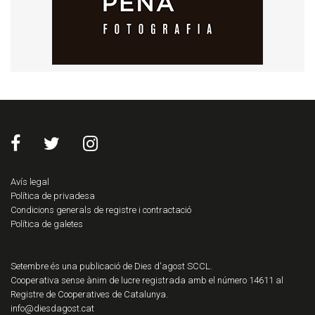
Avís legal
Política de privadesa
Condicions generals de registre i contractació
Política de galetes
Setembre és una publicació de Dies d'agost SCCL.
Cooperativa sense ànim de lucre registrada amb el número 14611 al
Registre de Cooperatives de Catalunya.
info@diesdagost.cat