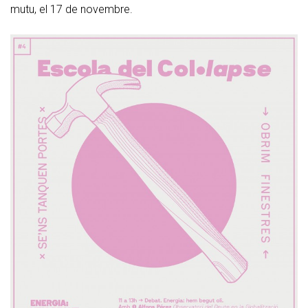
mutu, el 17 de novembre.