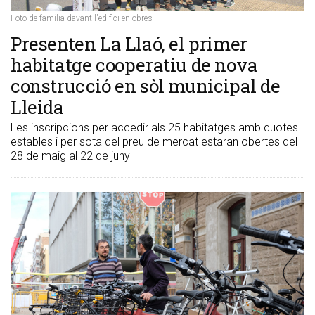
Foto de família davant l'edifici en obres
Presenten La Llaó, el primer
habitatge cooperatiu de nova
construcció en sòl municipal de
Lleida
Les inscripcions per accedir als 25 habitatges amb quotes
estables i per sota del preu de mercat estaran obertes del
28 de maig al 22 de juny