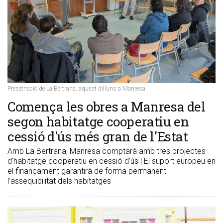
Presetnació de La Bertrana, aquest dilluns a Manresa
Comença les obres a Manresa del
segon habitatge cooperatiu en
cessió d'ús més gran de l'Estat
Amb La Bertrana, Manresa comptarà amb tres projectes
d’habitatge cooperatiu en cessió d’ús | El suport europeu en
el finançament garantirà de forma permanent
l’assequibilitat dels habitatges