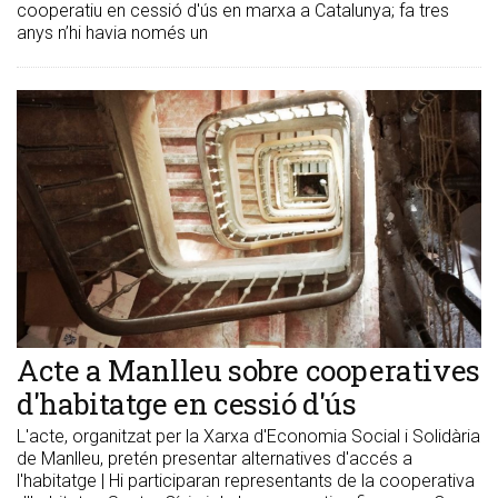
cooperatiu en cessió d'ús en marxa a Catalunya; fa tres
anys n’hi havia només un
Acte a Manlleu sobre cooperatives
d'habitatge en cessió d'ús
L'acte, organitzat per la Xarxa d'Economia Social i Solidària
de Manlleu, pretén presentar alternatives d'accés a
l'habitatge | Hi participaran representants de la cooperativa