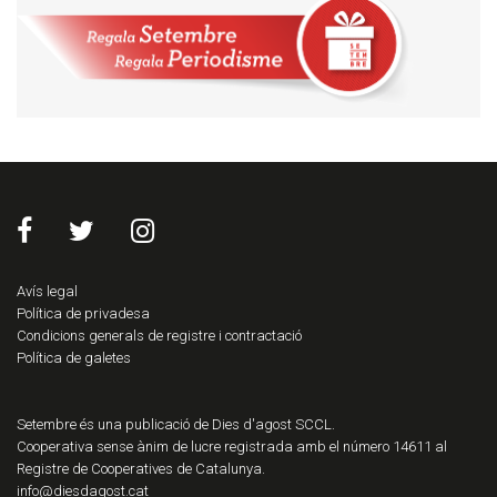
Avís legal
Política de privadesa
Condicions generals de registre i contractació
Política de galetes
Setembre és una publicació de Dies d'agost SCCL.
Cooperativa sense ànim de lucre registrada amb el número 14611 al
Registre de Cooperatives de Catalunya.
info@diesdagost.cat