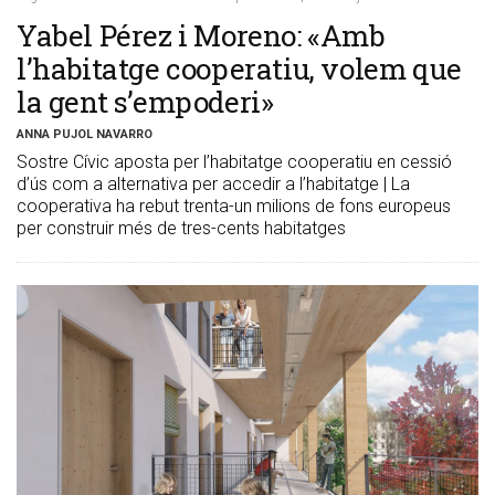
Yabel Pérez i Moreno: «Amb
l’habitatge cooperatiu, volem que
la gent s’empoderi»
ANNA PUJOL NAVARRO
Sostre Cívic aposta per l’habitatge cooperatiu en cessió
d’ús com a alternativa per accedir a l’habitatge | La
cooperativa ha rebut trenta-un milions de fons europeus
per construir més de tres-cents habitatges