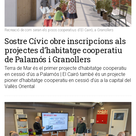
Recreació de com seran els pisos cooperatius d'El Cairó, a Granollers
​Sostre Cívic obre inscripcions als
projectes d’habitatge cooperatiu
de Palamós i Granollers
Terra de Mar és el primer projecte d’habitatge cooperatiu
en cessió d’ús a Palamós | El Cairó també és un projecte
pioner d’habitatge cooperatiu en cessió d’ús a la capital del
Vallès Oriental