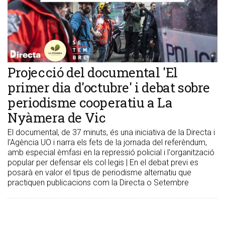
Projecció del documental 'El
primer dia d'octubre' i debat sobre
periodisme cooperatiu a La
Nyàmera de Vic
El documental, de 37 minuts, és una iniciativa de la Directa i
l'Agència UO i narra els fets de la jornada del referèndum,
amb especial èmfasi en la repressió policial i l'organització
popular per defensar els col·legis | En el debat previ es
posarà en valor el tipus de periodisme alternatiu que
practiquen publicacions com la Directa o Setembre