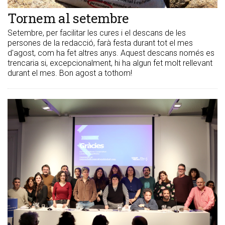
Tornem al setembre
Setembre, per facilitar les cures i el descans de les
persones de la redacció, farà festa durant tot el mes
d'agost, com ha fet altres anys. Aquest descans només es
trencaria si, excepcionalment, hi ha algun fet molt rellevant
durant el mes. Bon agost a tothom!