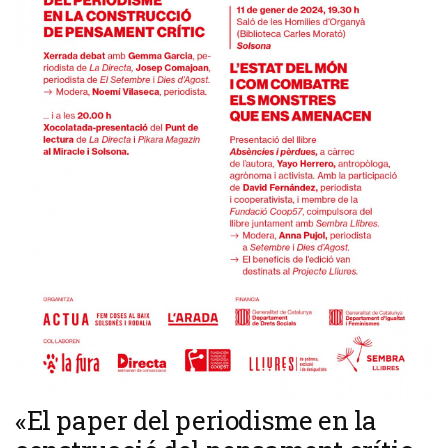
«El paper del periodisme en la