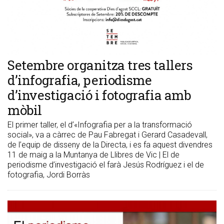
Setembre organitza tres tallers
d’infografia, periodisme
d’investigació i fotografia amb
mòbil
El primer taller, el d’«Infografia per a la transformació
social», va a càrrec de Pau Fabregat i Gerard Casadevall,
de l’equip de disseny de la Directa, i es fa aquest divendres
11 de maig a la Muntanya de Llibres de Vic | El de
periodisme d’investigació el farà Jesús Rodríguez i el de
fotografia, Jordi Borràs