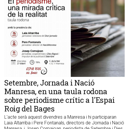
Setembre, Jornada i Nació
Manresa, en una taula rodona
sobre periodisme crític a l'Espai
Roig del Bages
L'acte serà aquest divendres a Manresa i hi participaran
Laia Altarriba i Pere Fontanals, directors de Jornada i Nació
Manresa, i Josep Comajoan, periodista de Setembre i Dies