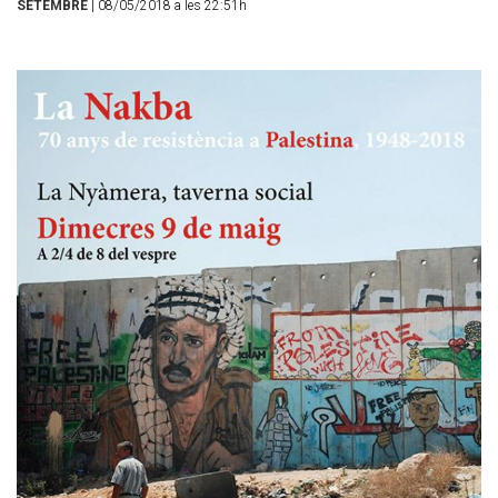
SETEMBRE
| 08/05/2018 a les 22:51h