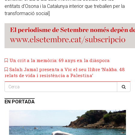
entitats d'Osona i la Catalunya interior que treballen per la
transformació social]
​Un crit a la memòria: 69 anys en la diàspora
Salah Jamal presenta a Vic el seu llibre ‘Nakba. 48
relats de vida i resistència a Palestina’
EN PORTADA