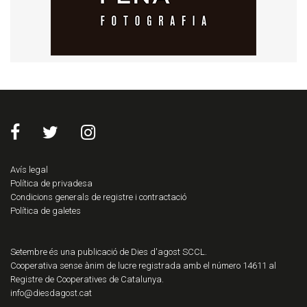
Avís legal
Política de privadesa
Condicions generals de registre i contractació
Política de galetes
Setembre és una publicació de Dies d'agost SCCL.
Cooperativa sense ànim de lucre registrada amb el número 14611 al
Registre de Cooperatives de Catalunya.
info@diesdagost.cat