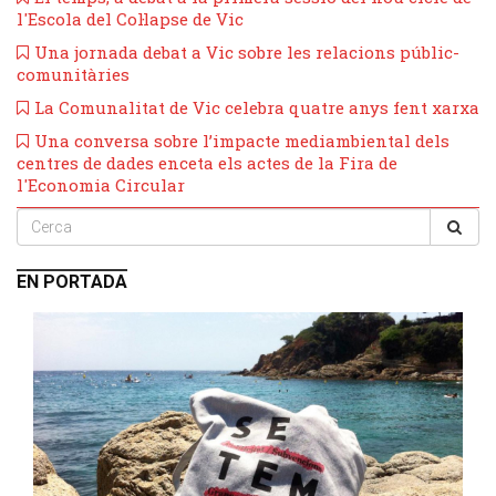
l'Escola del Col·lapse de Vic
Una jornada debat a Vic sobre les relacions públic-
comunitàries
La Comunalitat de Vic celebra quatre anys fent xarxa
Una conversa sobre l’impacte mediambiental dels
centres de dades enceta els actes de la Fira de
l'Economia Circular
EN PORTADA