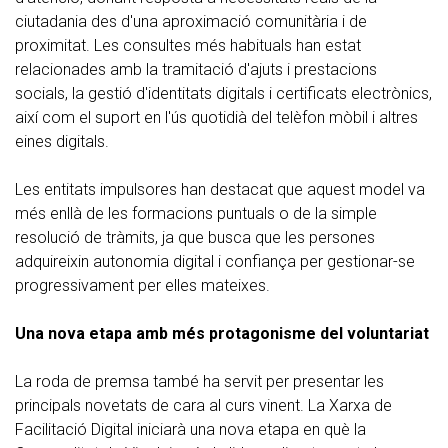
ciutadania des d'una aproximació comunitària i de
proximitat. Les consultes més habituals han estat
relacionades amb la tramitació d'ajuts i prestacions
socials, la gestió d'identitats digitals i certificats electrònics,
així com el suport en l'ús quotidià del telèfon mòbil i altres
eines digitals.
Les entitats impulsores han destacat que aquest model va
més enllà de les formacions puntuals o de la simple
resolució de tràmits, ja que busca que les persones
adquireixin autonomia digital i confiança per gestionar-se
progressivament per elles mateixes.
Una nova etapa amb més protagonisme del voluntariat
La roda de premsa també ha servit per presentar les
principals novetats de cara al curs vinent. La Xarxa de
Facilitació Digital iniciarà una nova etapa en què la