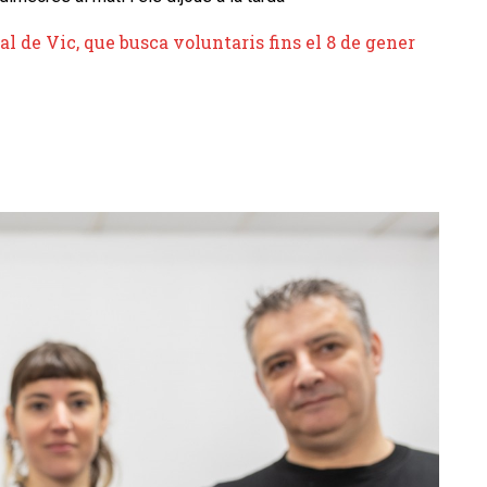
al de Vic, que busca voluntaris fins el 8 de gener