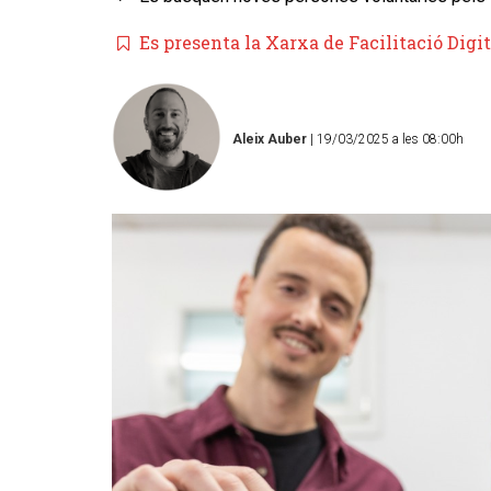
Es presenta la Xarxa de Facilitació Digit
Aleix Auber
| 19/03/2025 a les 08:00h