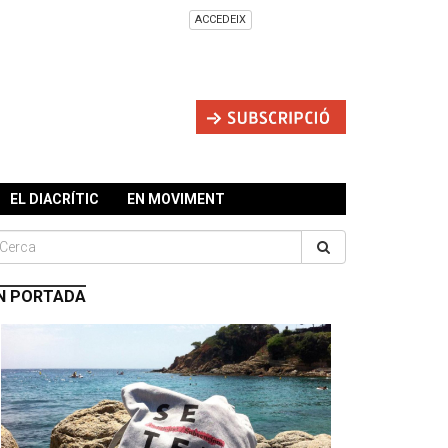
ACCEDEIX
EL DIACRÍTIC
EN MOVIMENT
N PORTADA