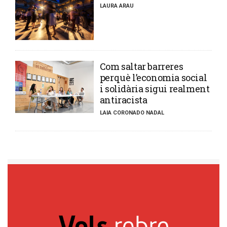
LAURA ARAU
​Com saltar barreres
perquè l’economia social
i solidària sigui realment
antiracista
LAIA CORONADO NADAL