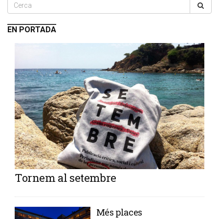
EN PORTADA
Tornem al setembre
​Més places