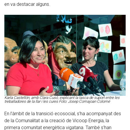
en va destacar alguns.
Karla Castellón, amb Clara Cusó, explicant la tasca de suport entre les
treballadores de la llar i les cures Foto: Josep Comajoan Colomé
En l’àmbit de la transició ecosocial, s’ha acompanyat des
de la Comunalitat a la creació de Vicoop Energia, la
primera comunitat energètica vigatana. També s’han