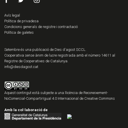
Avís legal
Política de privadesa
Condicions generals de registre i contractació
Política de galetes
Setembre és una publicació de Dies d'agost SCCL.
Cooperativa sense ànim de lucre registrada amb el número 14611 al
Registre de Cooperatives de Catalunya.
info@diesdagost.cat
Aquest contingut està subjecte a una llicència de
Reconeixement-
NoComercial-CompartirIgual 4.0 Internacional de Creative Commons
Amb la col·laboració de