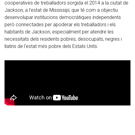
cooperatives de treballadors sorgida el 2014 a la ciutat de
Jackson, a l’estat de Mississipí, que té com a objectiu
desenvolupar institucions democràtiques independents
però connectades per apoderar els treballadors i els
habitants de Jackson, especialment per atendre les
necessitats dels residents pobres, desocupats, negres i
llatins de l'estat més pobre dels Estats Units.