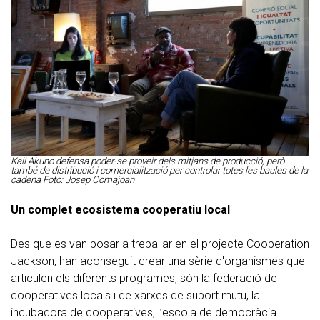
Kali Akuno defensa poder-se proveir dels mitjans de producció, però
també de distribució i comercialització per controlar totes les baules de la
cadena Foto: Josep Comajoan
Un complet ecosistema cooperatiu local
Des que es van posar a treballar en el projecte Cooperation
Jackson, han aconseguit crear una sèrie d'organismes que
articulen els diferents programes; són la federació de
cooperatives locals i de xarxes de suport mutu, la
incubadora de cooperatives, l’escola de democràcia