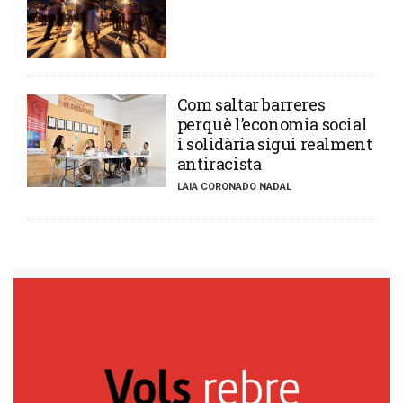
​Com saltar barreres
perquè l’economia social
i solidària sigui realment
antiracista
LAIA CORONADO NADAL