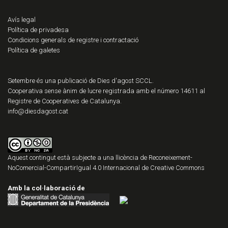
Avís legal
Política de privadesa
Condicions generals de registre i contractació
Política de galetes
Setembre és una publicació de Dies d'agost SCCL.
Cooperativa sense ànim de lucre registrada amb el número 14611 al
Registre de Cooperatives de Catalunya.
info@diesdagost.cat
Aquest contingut està subjecte a una llicència de
Reconeixement-
NoComercial-CompartirIgual 4.0 Internacional de Creative Commons
Amb la col·laboració de