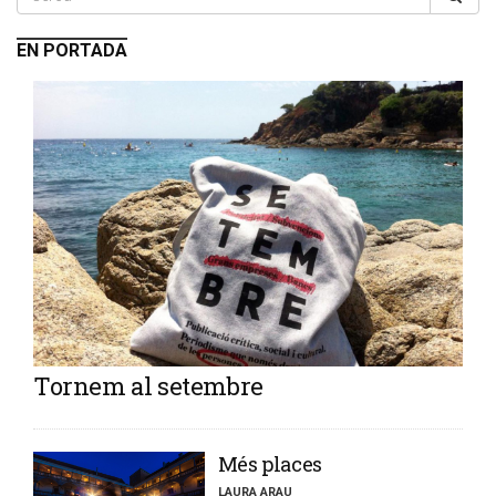
EN PORTADA
Tornem al setembre
​Més places
LAURA ARAU