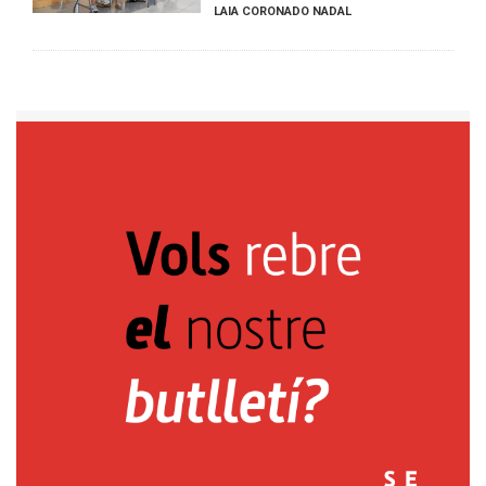
LAIA CORONADO NADAL