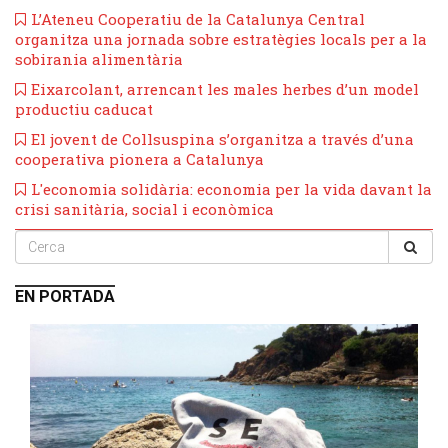
L’Ateneu Cooperatiu de la Catalunya Central
organitza una jornada sobre estratègies locals per a la
sobirania alimentària
Eixarcolant, arrencant les males herbes d’un model
productiu caducat
​El jovent de Collsuspina s’organitza a través d’una
cooperativa pionera a Catalunya
L'economia solidària: economia per la vida davant la
crisi sanitària, social i econòmica
EN PORTADA