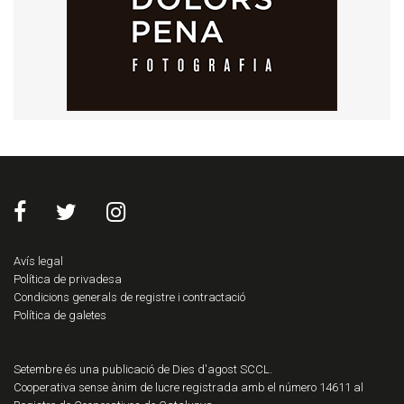
Avís legal
Política de privadesa
Condicions generals de registre i contractació
Política de galetes
Setembre és una publicació de Dies d'agost SCCL.
Cooperativa sense ànim de lucre registrada amb el número 14611 al