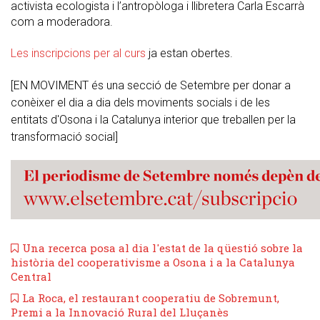
activista ecologista i l’antropòloga i llibretera Carla Escarrà
com a moderadora.
Les inscripcions per al curs
ja estan obertes.
[EN MOVIMENT és una secció de Setembre per donar a
conèixer el dia a dia dels moviments socials i de les
entitats d'Osona i la Catalunya interior que treballen per la
transformació social]
Una recerca posa al dia l'estat de la qüestió sobre la
història del cooperativisme a Osona i a la Catalunya
Central
​La Roca, el restaurant cooperatiu de Sobremunt,
Premi a la Innovació Rural del Lluçanès