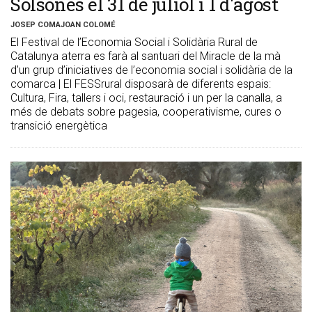
Solsonès el 31 de juliol i 1 d'agost
JOSEP COMAJOAN COLOMÉ
El Festival de l’Economia Social i Solidària Rural de
Catalunya aterra es farà al santuari del Miracle de la mà
d’un grup d’iniciatives de l’economia social i solidària de la
comarca | El FESSrural disposarà de diferents espais:
Cultura, Fira, tallers i oci, restauració i un per la canalla, a
més de debats sobre pagesia, cooperativisme, cures o
transició energètica