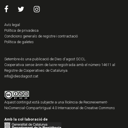
Avís legal
Política de privadesa
Condicions generals de registre i contractació
Política de galetes
Setembre és una publicació de Dies d'agost SCCL.
Cooperativa sense ànim de lucre registrada amb el número 14611 al
Registre de Cooperatives de Catalunya.
info@diesdagost.cat
Aquest contingut està subjecte a una llicència de
Reconeixement-
NoComercial-CompartirIgual 4.0 Internacional de Creative Commons
Amb la col·laboració de