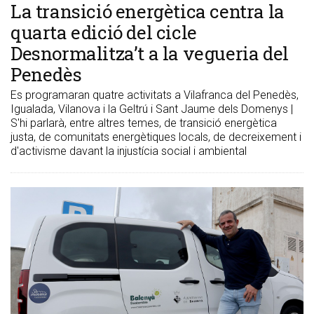
La transició energètica centra la
quarta edició del cicle
Desnormalitza’t a la vegueria del
Penedès
Es programaran quatre activitats a Vilafranca del Penedès,
Igualada, Vilanova i la Geltrú i Sant Jaume dels Domenys |
S'hi parlarà, entre altres temes, de transició energètica
justa, de comunitats energètiques locals, de decreixement i
d'activisme davant la injustícia social i ambiental