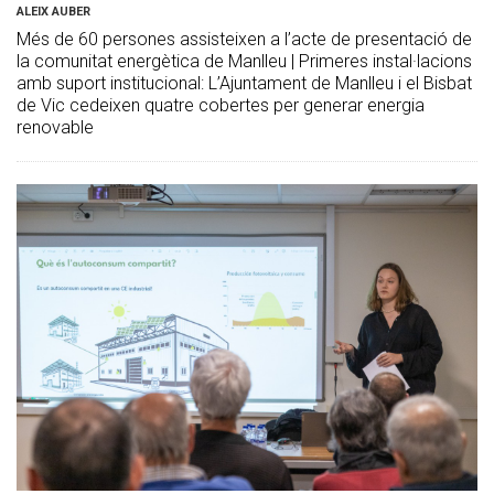
ALEIX AUBER
Més de 60 persones assisteixen a l’acte de presentació de
la comunitat energètica de Manlleu | Primeres instal·lacions
amb suport institucional: L’Ajuntament de Manlleu i el Bisbat
de Vic cedeixen quatre cobertes per generar energia
renovable