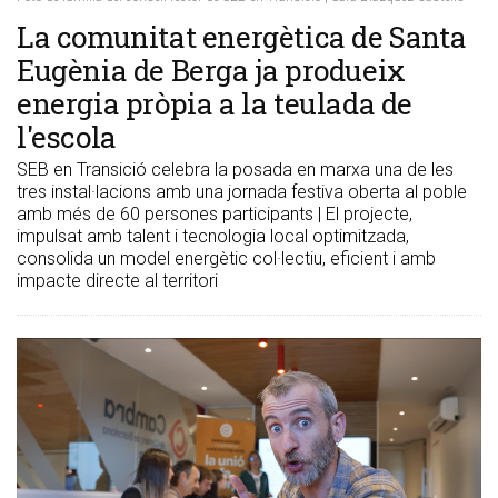
La comunitat energètica de Santa
Eugènia de Berga ja produeix
energia pròpia a la teulada de
l'escola
SEB en Transició celebra la posada en marxa una de les
tres instal·lacions amb una jornada festiva oberta al poble
amb més de 60 persones participants | El projecte,
impulsat amb talent i tecnologia local optimitzada,
consolida un model energètic col·lectiu, eficient i amb
impacte directe al territori