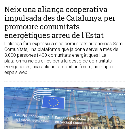
Neix una aliança cooperativa
impulsada des de Catalunya per
promoure comunitats
energètiques arreu de l'Estat
L'aliança farà expansiu a cinc comunitats autònomes Som
Comunitats, una plataforma que ja dona servei a més de
3.000 persones i 400 comunitats energètiques | La
plataforma inclou eines per a la gestió de comunitats
energètiques, una aplicació mòbil, un fòrum, un mapa i
espais web