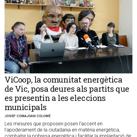
ViCoop, la comunitat energètica
de Vic, posa deures als partits que
es presentin a les eleccions
municipals
JOSEP COMAJOAN COLOMÉ
Les mesures que proposen posen l’accent en
l’apoderament de la ciutadania en matèria energètica,
combatre la pobresa energètica i facilitar la implantació de