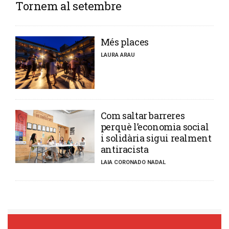
Tornem al setembre
​Més places
LAURA ARAU
​Com saltar barreres
perquè l’economia social
i solidària sigui realment
antiracista
LAIA CORONADO NADAL