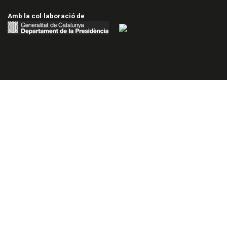
Amb la col·laboració de