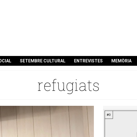
OCIAL
SETEMBRE CULTURAL
ENTREVISTES
MEMÒRIA
refugiats