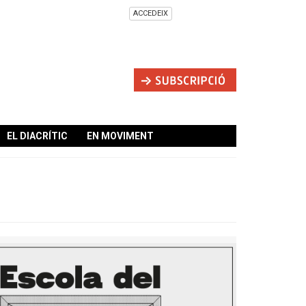
ACCEDEIX
EL DIACRÍTIC
EN MOVIMENT