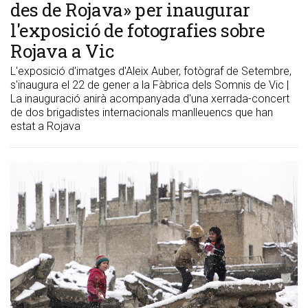
des de Rojava» per inaugurar
l'exposició de fotografies sobre
Rojava a Vic
L'exposició d'imatges d'Aleix Auber, fotògraf de Setembre,
s'inaugura el 22 de gener a la Fàbrica dels Somnis de Vic |
La inauguració anirà acompanyada d'una xerrada-concert
de dos brigadistes internacionals manlleuencs que han
estat a Rojava