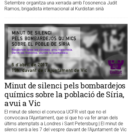
Setembre organitza una xerrada amb l'osonenca Judit
Ramos, brigadista internacional al Kurdistan sirià
Minut de silenci pels bombardejos
químics sobre la població de Síria,
avui a Vic
El minut de silenci el convoca UCFR vist que no el
convocava l'Ajuntament, que sí que ho va fer arran dels
últims atemptats a Londres i Sant Petersburg | El minut de
silenci serà a les 7 del vespre davant de l'Ajuntament de Vic