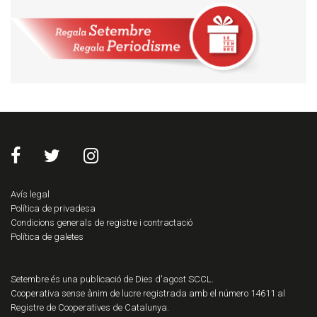
Avís legal
Política de privadesa
Condicions generals de registre i contractació
Política de galetes
Setembre és una publicació de Dies d'agost SCCL.
Cooperativa sense ànim de lucre registrada amb el número 14611 al
Registre de Cooperatives de Catalunya.