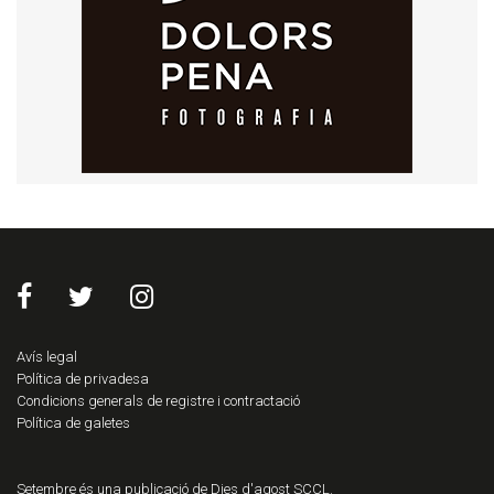
Avís legal
Política de privadesa
Condicions generals de registre i contractació
Política de galetes
Setembre és una publicació de Dies d'agost SCCL.