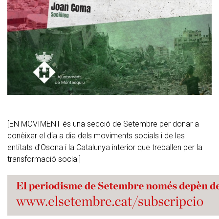
[EN MOVIMENT és una secció de Setembre per donar a
conèixer el dia a dia dels moviments socials i de les
entitats d'Osona i la Catalunya interior que treballen per la
transformació social]