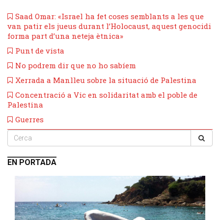
Saad Omar: «Israel ha fet coses semblants a les que
van patir els jueus durant l’Holocaust, aquest genocidi
forma part d’una neteja ètnica»
Punt de vista
No podrem dir que no ho sabíem
Xerrada a Manlleu sobre la situació de Palestina
Concentració a Vic en solidaritat amb el poble de
Palestina
Guerres
EN PORTADA