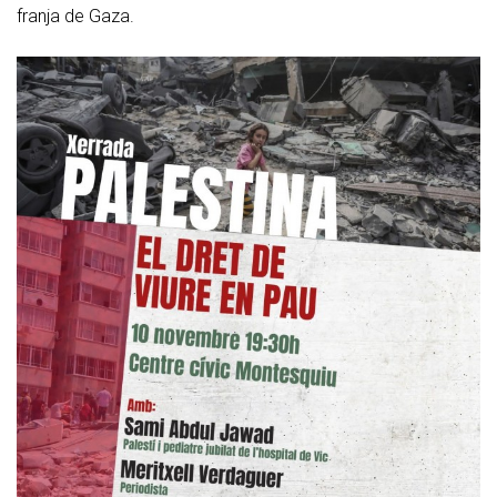
franja de Gaza.