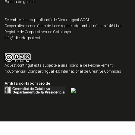
Política de galetes
Setembre és una publicació de Dies d'agost SCCL.
Cooperativa sense ànim de lucre registrada amb el número 14611 al
Registre de Cooperatives de Catalunya.
info@diesdagost.cat
Aquest contingut està subjecte a una llicència de
Reconeixement-
NoComercial-CompartirIgual 4.0 Internacional de Creative Commons
Amb la col·laboració de