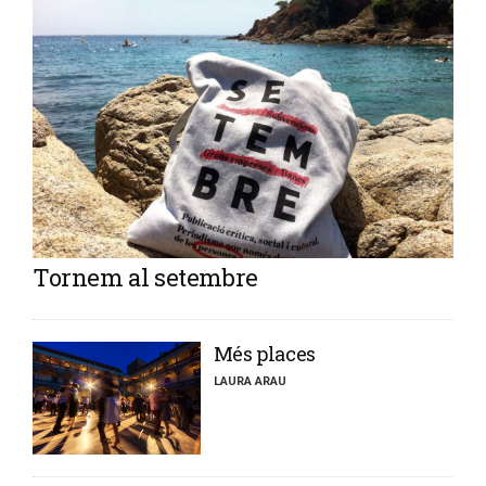
Tornem al setembre
​Més places
LAURA ARAU