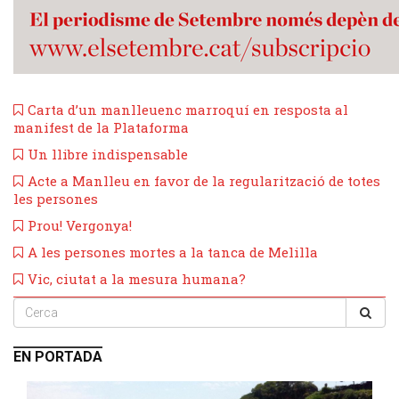
Carta d’un manlleuenc marroquí en resposta al
manifest de la Plataforma
Un llibre indispensable
​Acte a Manlleu en favor de la regularització de totes
les persones
Prou! Vergonya!
A les persones mortes a la tanca de Melilla
Vic, ciutat a la mesura humana?
EN PORTADA