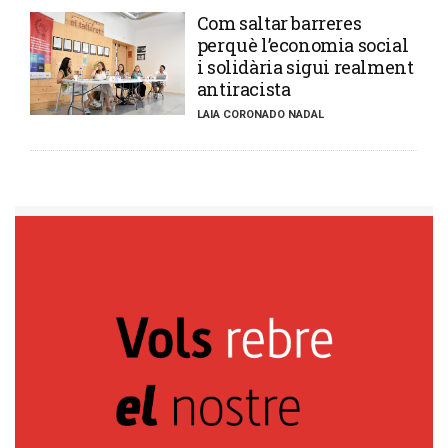
​Com saltar barreres
perquè l’economia social
i solidària sigui realment
antiracista
LAIA CORONADO NADAL