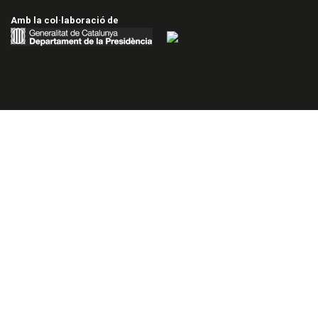
Amb la col·laboració de