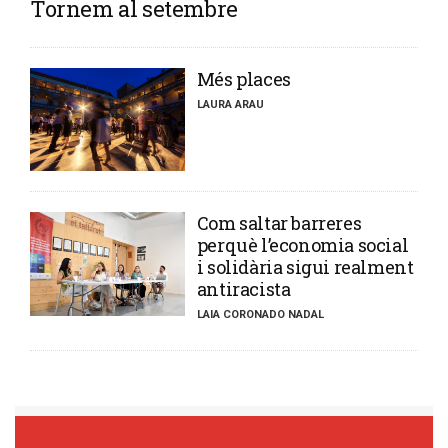
Tornem al setembre
​Més places
LAURA ARAU
​Com saltar barreres
perquè l’economia social
i solidària sigui realment
antiracista
LAIA CORONADO NADAL