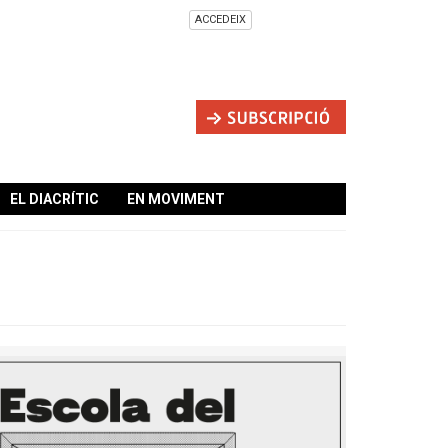
ACCEDEIX
EL DIACRÍTIC
EN MOVIMENT