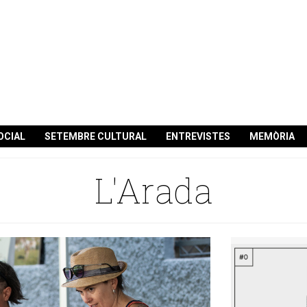
OCIAL
SETEMBRE CULTURAL
ENTREVISTES
MEMÒRIA
L'Arada