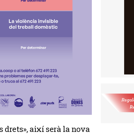
s drets», així serà la nova