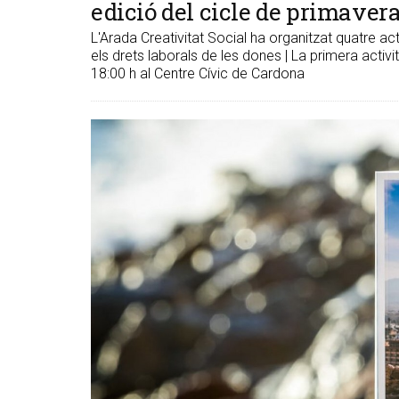
edició del cicle de primavera
L'Arada Creativitat Social ha organitzat quatre ac
els drets laborals de les dones | La primera activi
18:00 h al Centre Cívic de Cardona