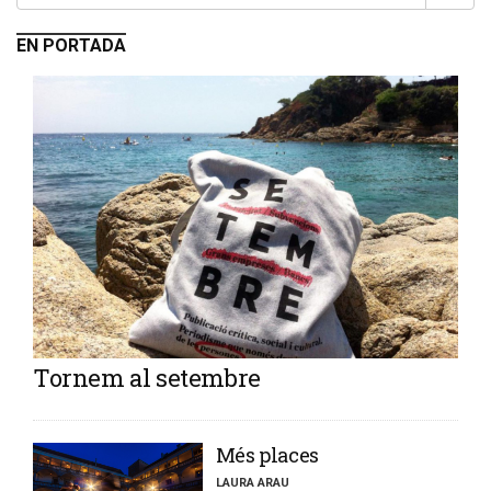
EN PORTADA
Tornem al setembre
​Més places
LAURA ARAU