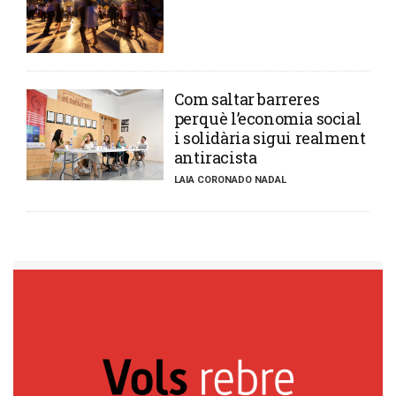
​Com saltar barreres
perquè l’economia social
i solidària sigui realment
antiracista
LAIA CORONADO NADAL