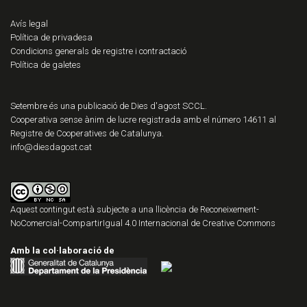
Avís legal
Política de privadesa
Condicions generals de registre i contractació
Política de galetes
Setembre és una publicació de Dies d'agost SCCL.
Cooperativa sense ànim de lucre registrada amb el número 14611 al
Registre de Cooperatives de Catalunya.
info@diesdagost.cat
Aquest contingut està subjecte a una llicència de
Reconeixement-
NoComercial-CompartirIgual 4.0 Internacional de Creative Commons
Amb la col·laboració de