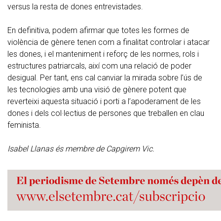
versus la resta de dones entrevistades.
En definitiva, podem afirmar que totes les formes de
violència de gènere tenen com a finalitat controlar i atacar
les dones, i el manteniment i reforç de les normes, rols i
estructures patriarcals, així com una relació de poder
desigual. Per tant, ens cal canviar la mirada sobre l’ús de
les tecnologies amb una visió de gènere potent que
reverteixi aquesta situació i porti a l’apoderament de les
dones i dels col·lectius de persones que treballen en clau
feminista.
Isabel Llanas és membre de Capgirem Vic.