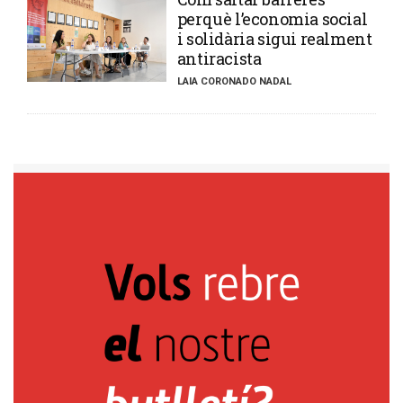
perquè l’economia social
i solidària sigui realment
antiracista
LAIA CORONADO NADAL