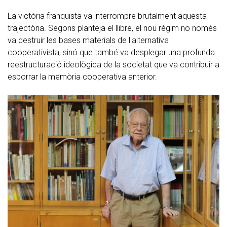
La victòria franquista va interrompre brutalment aquesta
trajectòria. Segons planteja el llibre, el nou règim no només
va destruir les bases materials de l'alternativa
cooperativista, sinó que també va desplegar una profunda
reestructuració ideològica de la societat que va contribuir a
esborrar la memòria cooperativa anterior.