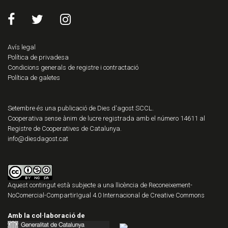
Avís legal
Política de privadesa
Condicions generals de registre i contractació
Política de galetes
Setembre és una publicació de Dies d'agost SCCL.
Cooperativa sense ànim de lucre registrada amb el número 14611 al
Registre de Cooperatives de Catalunya.
info@diesdagost.cat
Aquest contingut està subjecte a una llicència de
Reconeixement-
NoComercial-CompartirIgual 4.0 Internacional de Creative Commons
Amb la col·laboració de