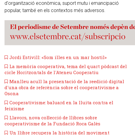
d'organització econòmica, suport mutu i emancipació
popular, també en els contextos més adversos.
Jordi Estivill: «Som illes en un mar hostil»
La memòria cooperativa, tema del quart pòdcast del
cicle Horitzontals de l'Ateneu Cooperatiu
​Manlleu acull la presentació de la reedició digital
d'una obra de referència sobre el cooperativisme a
Osona
Cooperativisme: baluard en la lluita contra el
feixisme
Llavors, nova col·lecció de llibres sobre
cooperativisme de la Fundació Roca Galès
Un llibre recupera la història del moviment