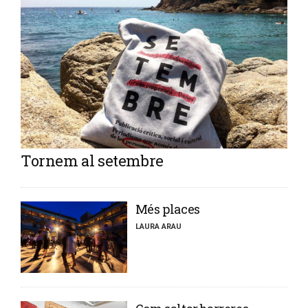
Tornem al setembre
​Més places
LAURA ARAU