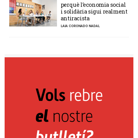
perquè l’economia social
i solidària sigui realment
antiracista
LAIA CORONADO NADAL