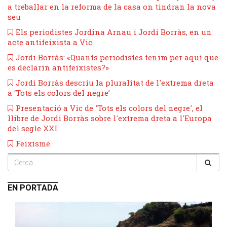
a treballar en la reforma de la casa on tindran la nova
seu
Els periodistes Jordina Arnau i Jordi Borràs, en un
acte antifeixista a Vic
Jordi Borràs: «Quants periodistes tenim per aquí que
es declarin antifeixistes?»
Jordi Borràs descriu la pluralitat de l'extrema dreta
a ‘Tots els colors del negre’
Presentació a Vic de 'Tots els colors del negre', el
llibre de Jordi Borràs sobre l'extrema dreta a l'Europa
del segle XXI
Feixisme
EN PORTADA