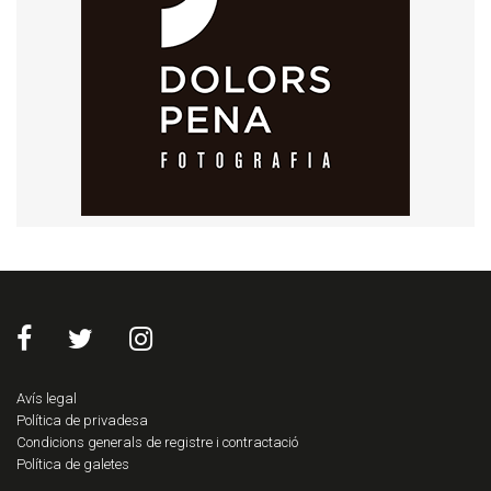
Avís legal
Política de privadesa
Condicions generals de registre i contractació
Política de galetes