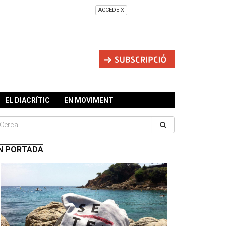
ACCEDEIX
EL DIACRÍTIC
EN MOVIMENT
N PORTADA