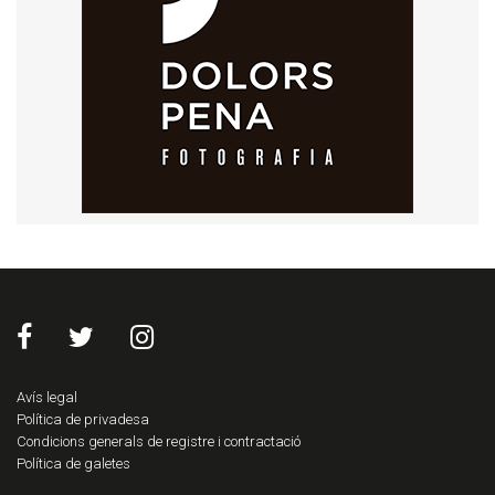
Avís legal
Política de privadesa
Condicions generals de registre i contractació
Política de galetes