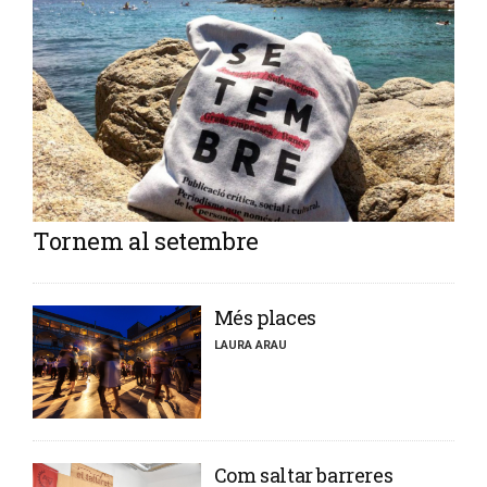
Tornem al setembre
​Més places
LAURA ARAU
​Com saltar barreres