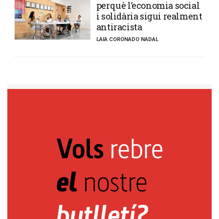
perquè l’economia social
i solidària sigui realment
antiracista
LAIA CORONADO NADAL