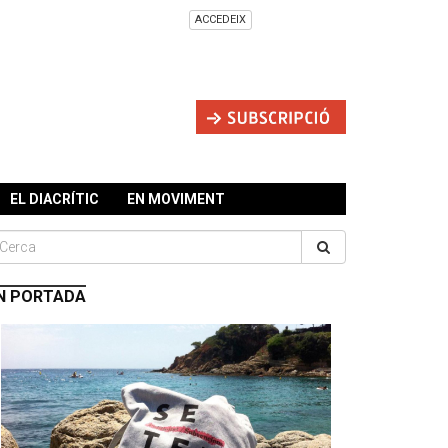
ACCEDEIX
EL DIACRÍTIC
EN MOVIMENT
N PORTADA