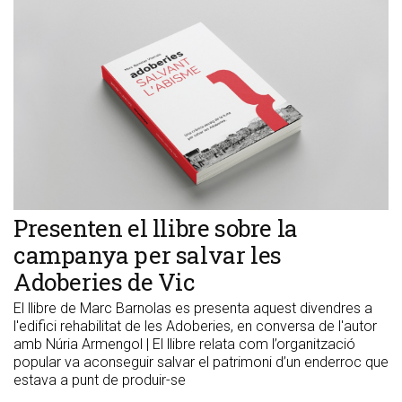
Presenten el llibre sobre la
campanya per salvar les
Adoberies de Vic
El llibre de Marc Barnolas es presenta aquest divendres a
l'edifici rehabilitat de les Adoberies, en conversa de l'autor
amb Núria Armengol | El llibre relata com l’organització
popular va aconseguir salvar el patrimoni d’un enderroc que
estava a punt de produir-se