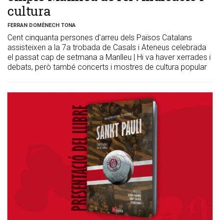
cultura
FERRAN DOMÈNECH TONA
Cent cinquanta persones d'arreu dels Països Catalans
assisteixen a la 7a trobada de Casals i Ateneus celebrada
el passat cap de setmana a Manlleu | Hi va haver xerrades i
debats, però també concerts i mostres de cultura popular