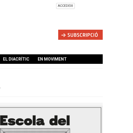
ACCEDEIX
EL DIACRÍTIC
EN MOVIMENT
i