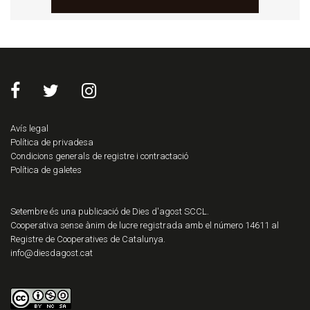
Avís legal
Política de privadesa
Condicions generals de registre i contractació
Política de galetes
Setembre és una publicació de Dies d'agost SCCL.
Cooperativa sense ànim de lucre registrada amb el número 14611 al
Registre de Cooperatives de Catalunya.
info@diesdagost.cat