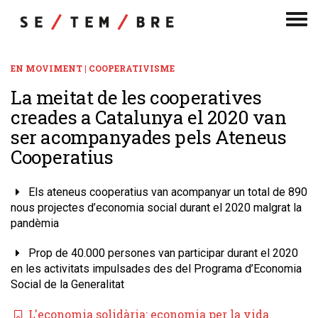
Men
de
nav
EN MOVIMENT | COOPERATIVISME
La meitat de les cooperatives
creades a Catalunya el 2020 van
ser acompanyades pels Ateneus
Cooperatius
Els ateneus cooperatius van acompanyar un total de 890
nous projectes d’economia social durant el 2020 malgrat la
pandèmia
Prop de 40.000 persones van participar durant el 2020
en les activitats impulsades des del Programa d’Economia
Social de la Generalitat
L'economia solidària: economia per la vida