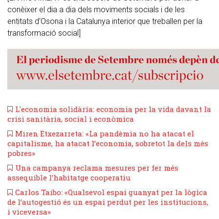
conèixer el dia a dia dels moviments socials i de les
entitats d'Osona i la Catalunya interior que treballen per la
transformació social]
L'economia solidària: economia per la vida davant la
crisi sanitària, social i econòmica
Miren Etxezarreta: «La pandèmia no ha atacat el
capitalisme, ha atacat l’economia, sobretot la dels més
pobres»
Una campanya reclama mesures per fer més
assequible l’habitatge cooperatiu
Carlos Taibo: «Qualsevol espai guanyat per la lògica
de l’autogestió és un espai perdut per les institucions,
i viceversa»