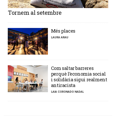
Tornem al setembre
​Més places
LAURA ARAU
​Com saltar barreres
perquè l’economia social
i solidària sigui realment
antiracista
LAIA CORONADO NADAL