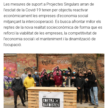
Les mesures de suport a Projectes Singulars arran de
l’esclat de la Covid-19 tenen per objectiu reactivar
econòmicament les empreses d’economia social
mitjançant la intercooperació. Es busca afrontar millor els
reptes de la nova realitat socieconòmica de forma que es
reforci la viabilitat de les empreses, la competitivitat de
l’economia social i el manteniment i la dinamització de
l’ocupació.