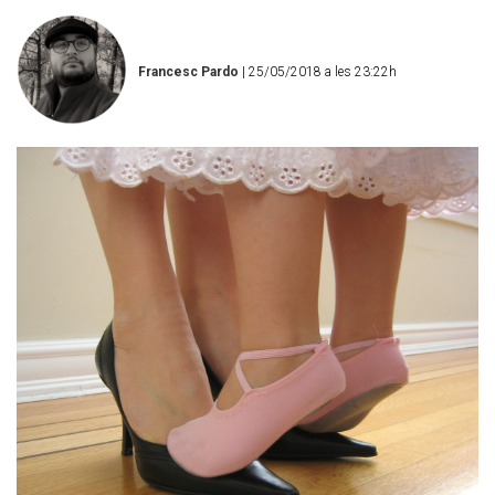
Francesc Pardo
| 25/05/2018 a les 23:22h