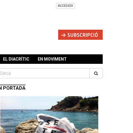
ACCEDEIX
EL DIACRÍTIC
EN MOVIMENT
N PORTADA