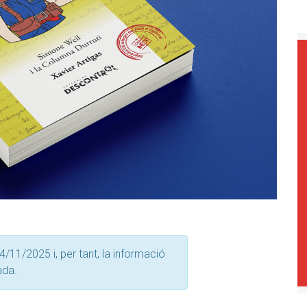
4/11/2025 i, per tant, la informació
ada.