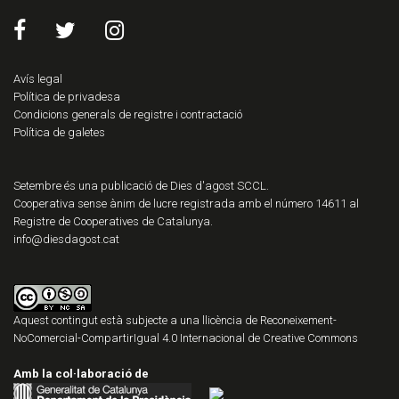
Avís legal
Política de privadesa
Condicions generals de registre i contractació
Política de galetes
Setembre és una publicació de Dies d'agost SCCL.
Cooperativa sense ànim de lucre registrada amb el número 14611 al
Registre de Cooperatives de Catalunya.
info@diesdagost.cat
Aquest contingut està subjecte a una llicència de
Reconeixement-
NoComercial-CompartirIgual 4.0 Internacional de Creative Commons
Amb la col·laboració de