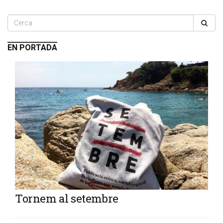
EN PORTADA
Tornem al setembre