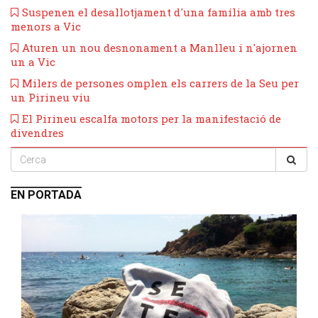
Suspenen el desallotjament d'una família amb tres
menors a Vic
​Aturen un nou desnonament a Manlleu i n'ajornen
un a Vic
Milers de persones omplen els carrers de la Seu per
un Pirineu viu
El Pirineu escalfa motors per la manifestació de
divendres
EN PORTADA