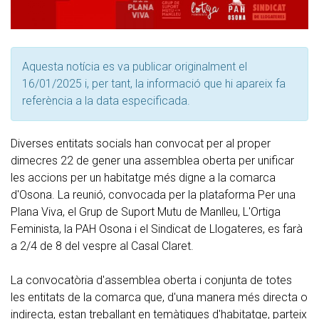
Aquesta notícia es va publicar originalment el
16/01/2025 i, per tant, la informació que hi apareix fa
referència a la data especificada.
Diverses entitats socials han convocat per al proper
dimecres 22 de gener una assemblea oberta per unificar
les accions per un habitatge més digne a la comarca
d'Osona. La reunió, convocada per la plataforma Per una
Plana Viva, el Grup de Suport Mutu de Manlleu, L'Ortiga
Feminista, la PAH Osona i el Sindicat de Llogateres, es farà
a 2/4 de 8 del vespre al Casal Claret.
La convocatòria d'assemblea oberta i conjunta de totes
les entitats de la comarca que, d'una manera més directa o
indirecta, estan treballant en temàtiques d'habitatge, parteix