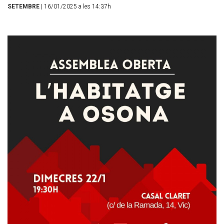
SETEMBRE
| 16/01/2025 a les 14:37h