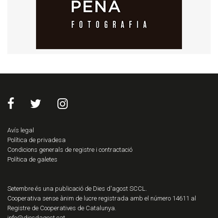
Avís legal
Política de privadesa
Condicions generals de registre i contractació
Política de galetes
Setembre és una publicació de Dies d'agost SCCL.
Cooperativa sense ànim de lucre registrada amb el número 14611 al
Registre de Cooperatives de Catalunya.
info@diesdagost.cat