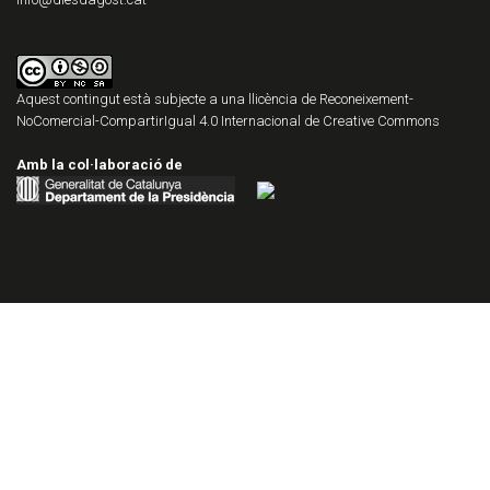
Aquest contingut està subjecte a una llicència de
Reconeixement-
NoComercial-CompartirIgual 4.0 Internacional de Creative Commons
Amb la col·laboració de