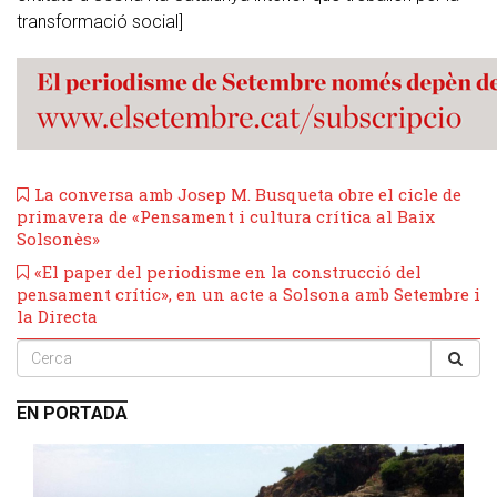
transformació social]
La conversa amb Josep M. Busqueta obre el cicle de
primavera de «Pensament i cultura crítica al Baix
Solsonès»
«El paper del periodisme en la construcció del
pensament crític», en un acte a Solsona amb Setembre i
la Directa
EN PORTADA