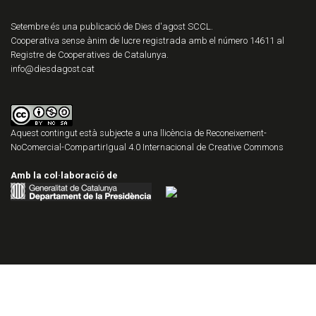
Setembre és una publicació de Dies d'agost SCCL.
Cooperativa sense ànim de lucre registrada amb el número 14611 al
Registre de Cooperatives de Catalunya.
info@diesdagost.cat
Aquest contingut està subjecte a una llicència de
Reconeixement-
NoComercial-CompartirIgual 4.0 Internacional de Creative Commons
Amb la col·laboració de