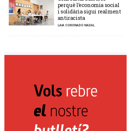
perquè l’economia social
i solidària sigui realment
antiracista
LAIA CORONADO NADAL