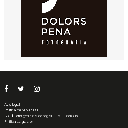
Avís legal
Política de privadesa
Condicions generals de registre i contractació
Política de galetes