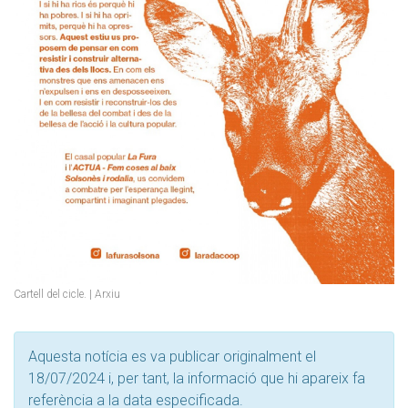
Cartell del cicle. | Arxiu
Aquesta notícia es va publicar originalment el
18/07/2024 i, per tant, la informació que hi apareix fa
referència a la data especificada.