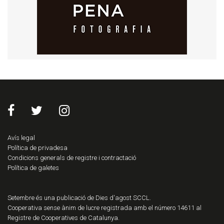
Avís legal
Política de privadesa
Condicions generals de registre i contractació
Política de galetes
Setembre és una publicació de Dies d'agost SCCL.
Cooperativa sense ànim de lucre registrada amb el número 14611 al
Registre de Cooperatives de Catalunya.