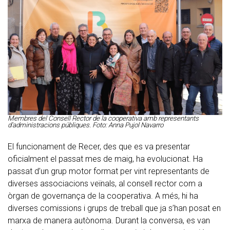
Membres del Consell Rector de la cooperativa amb representants
d'administracions públiques. Foto: Anna Pujol Navarro
El funcionament de Recer, des que es va presentar
oficialment el passat mes de maig, ha evolucionat. Ha
passat d’un grup motor format per vint representants de
diverses associacions veïnals, al consell rector com a
òrgan de governança de la cooperativa. A més, hi ha
diverses comissions i grups de treball que ja s’han posat en
marxa de manera autònoma. Durant la conversa, es van