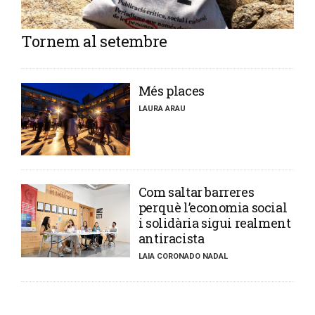
Tornem al setembre
​Més places
LAURA ARAU
​Com saltar barreres
perquè l’economia social
i solidària sigui realment
antiracista
LAIA CORONADO NADAL