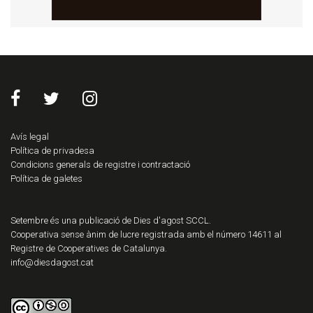
Avís legal
Política de privadesa
Condicions generals de registre i contractació
Política de galetes
Setembre és una publicació de Dies d'agost SCCL.
Cooperativa sense ànim de lucre registrada amb el número 14611 al
Registre de Cooperatives de Catalunya.
info@diesdagost.cat