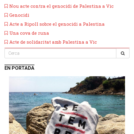
Nou acte contra el genocidi de Palestina a Vic
Genocidi
Acte a Ripoll sobre el genocidi a Palestina
Una cova de runa
Acte de solidaritat amb Palestina a Vic
EN PORTADA