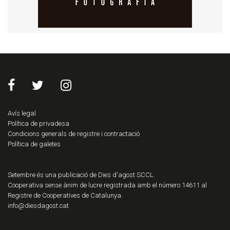
Avís legal
Política de privadesa
Condicions generals de registre i contractació
Política de galetes
Setembre és una publicació de Dies d'agost SCCL.
Cooperativa sense ànim de lucre registrada amb el número 14611 al
Registre de Cooperatives de Catalunya.
info@diesdagost.cat