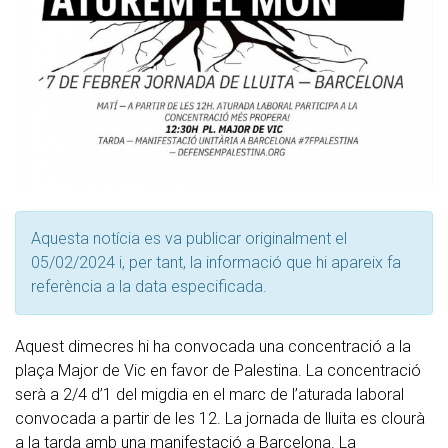
Aquesta notícia es va publicar originalment el
05/02/2024 i, per tant, la informació que hi apareix fa
referència a la data especificada.
Aquest dimecres hi ha convocada una concentració a la
plaça Major de Vic en favor de Palestina. La concentració
serà a 2/4 d’1 del migdia en el marc de l’aturada laboral
convocada a partir de les 12. La jornada de lluita es clourà
a la tarda amb una manifestació a Barcelona. La