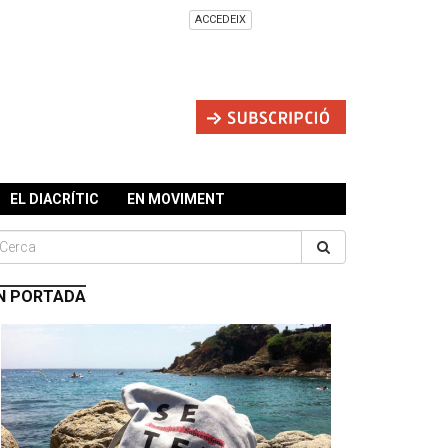
ACCEDEIX
EL DIACRÍTIC
EN MOVIMENT
N PORTADA