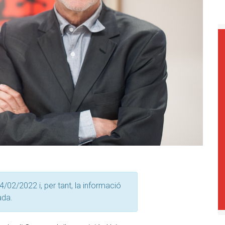
4/02/2022 i, per tant, la informació
ada.