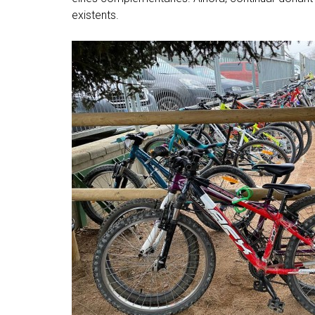
existents.