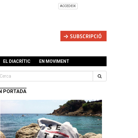
ACCEDEIX
EL DIACRÍTIC
EN MOVIMENT
N PORTADA