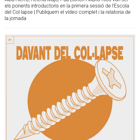
els ponents introductoris en la primera sessió de l'Escola
del Col·lapse | Publiquem el vídeo complet i la relatoria de
la jornada