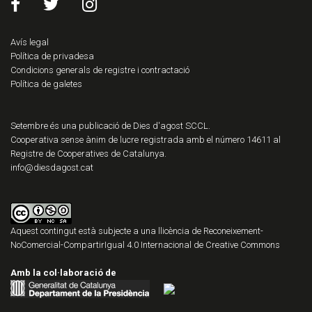
Avís legal
Política de privadesa
Condicions generals de registre i contractació
Política de galetes
Setembre és una publicació de Dies d'agost SCCL.
Cooperativa sense ànim de lucre registrada amb el número 14611 al
Registre de Cooperatives de Catalunya.
info@diesdagost.cat
Aquest contingut està subjecte a una llicència de
Reconeixement-
NoComercial-CompartirIgual 4.0 Internacional de Creative Commons
Amb la col·laboració de