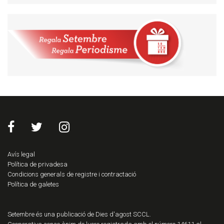
Avís legal
Política de privadesa
Condicions generals de registre i contractació
Política de galetes
Setembre és una publicació de Dies d'agost SCCL.