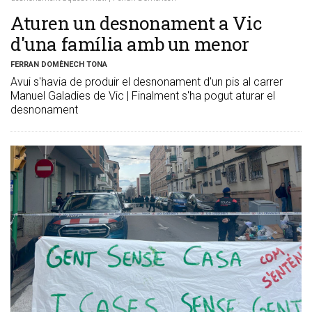
Aturen un desnonament a Vic
d'una família amb un menor
FERRAN DOMÈNECH TONA
Avui s'havia de produir el desnonament d'un pis al carrer
Manuel Galadies de Vic | Finalment s'ha pogut aturar el
desnonament