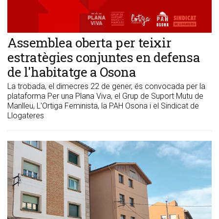
Assemblea oberta per teixir
estratègies conjuntes en defensa
de l'habitatge a Osona
La trobada, el dimecres 22 de gener, és convocada per la
plataforma Per una Plana Viva, el Grup de Suport Mutu de
Manlleu, L'Ortiga Feminista, la PAH Osona i el Sindicat de
Llogateres