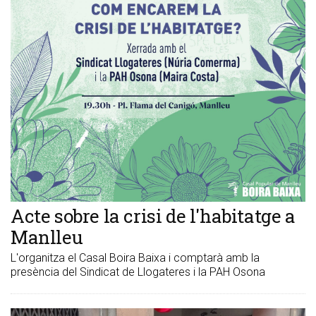
Acte sobre la crisi de l'habitatge a
Manlleu
L'organitza el Casal Boira Baixa i comptarà amb la
presència del Sindicat de Llogateres i la PAH Osona