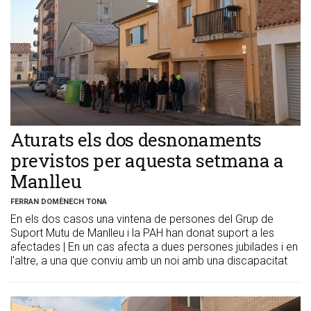
​Aturats els dos desnonaments
previstos per aquesta setmana a
Manlleu
FERRAN DOMÈNECH TONA
En els dos casos una vintena de persones del Grup de
Suport Mutu de Manlleu i la PAH han donat suport a les
afectades | En un cas afecta a dues persones jubilades i en
l'altre, a una que conviu amb un noi amb una discapacitat